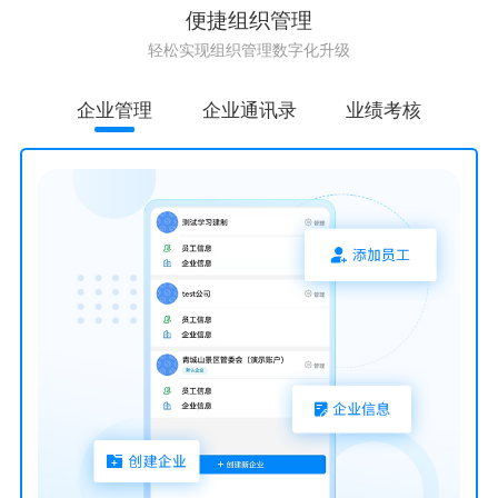
便捷组织管理
轻松实现组织管理数字化升级
企业管理
企业通讯录
业绩考核