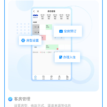
客房管理
设置房型、收款方式、渠道来源等信息