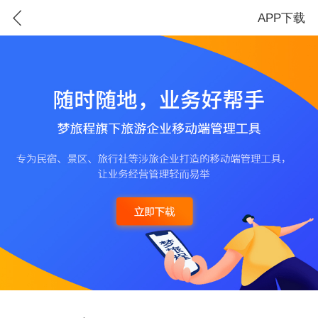
APP下载