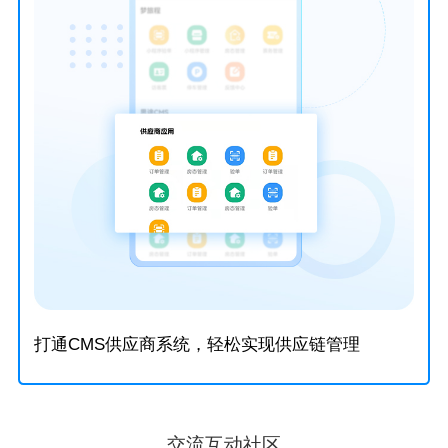
打通CMS供应商系统，轻松实现供应链管理
交流互动社区