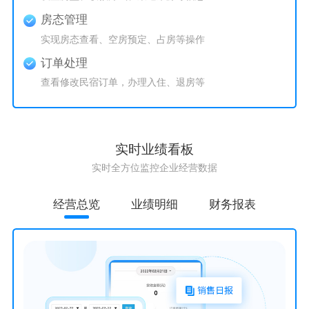
房态管理
实现房态查看、空房预定、占房等操作
订单处理
查看修改民宿订单，办理入住、退房等
实时业绩看板
实时全方位监控企业经营数据
经营总览
业绩明细
财务报表