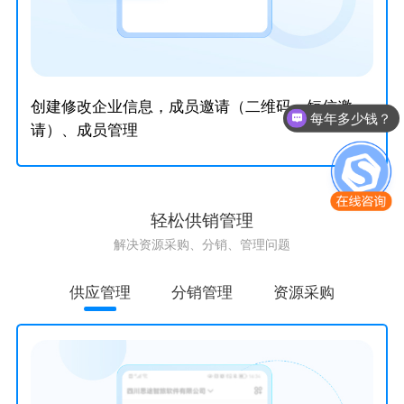
创建修改企业信息，成员邀请（二维码、短信邀
每年多少钱？
请）、成员管理
轻松供销管理
解决资源采购、分销、管理问题
供应管理
分销管理
资源采购