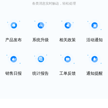
各类消息实时触达，轻松处理
产品发布
系统升级
相关政策
活动通知
销售日报
统计报告
工单反馈
通知提醒