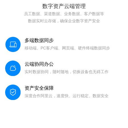
数字资产云端管理
员工数据、渠道数据、业务数据、客户数据等
数据实时云存储，确保企业数字资产安全
多端数据同步
移动端、PC客户端、网页端、硬件终端数据同步
云端协同办公
实时数据协同，随时随地，切换设备也无碍工作
资产安全保障
深度合作阿里云，速度快、运行稳定、数据安全