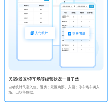
民宿/景区/停车场等经营状况一目了然
自动统计民宿入住、退房；景区购票、入园；停车场车辆入
场、出场等数据。